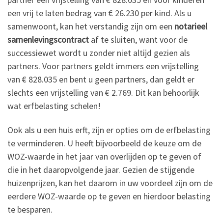
een vrij te laten bedrag van € 26.230 per kind. Als u
samenwoont, kan het verstandig zijn om een
notarieel
samenlevingscontract
af te sluiten, want voor de
successiewet wordt u zonder niet altijd gezien als
partners. Voor partners geldt immers een vrijstelling
van € 828.035 en bent u geen partners, dan geldt er
slechts een vrijstelling van € 2.769. Dit kan behoorlijk
wat erfbelasting schelen!
Ook als u een huis erft, zijn er opties om de erfbelasting
te verminderen. U heeft bijvoorbeeld de keuze om de
WOZ-waarde in het jaar van overlijden op te geven of
die in het daaropvolgende jaar. Gezien de stijgende
huizenprijzen, kan het daarom in uw voordeel zijn om de
eerdere WOZ-waarde op te geven en hierdoor belasting
te besparen.