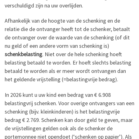
verschuldigd zijn na uw overlijden.
Afhankelijk van de hoogte van de schenking en de
relatie die de ontvanger heeft tot de schenker, betaalt
de ontvanger over de waarde van de schenking (of dit
nu geld of een andere vorm van schenking is)
schenkbelasting
. Niet over de hele schenking hoeft
belasting betaald te worden. Er hoeft slechts belasting
betaald te worden als er meer wordt ontvangen dan
het geldende vrijstelling (=belastingvrije bedrag).
In 2026 kunt u uw kind een bedrag van € 6.908
belastingvrij schenken. Voor overige ontvangers van een
schenking (bijv. kleinkinderen) is het belastingvrije
bedrag € 2.769. Schenken kan door geld te geven, maar
de vrijstellingen gelden ook als de schenker de
portemonnee niet opendoet (‘schenken op papier’). Als