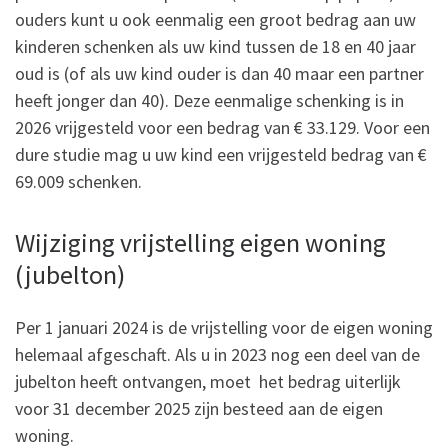
ouders kunt u ook eenmalig een groot bedrag aan uw
kinderen schenken als uw kind tussen de 18 en 40 jaar
oud is (of als uw kind ouder is dan 40 maar een partner
heeft jonger dan 40). Deze eenmalige schenking is in
2026 vrijgesteld voor een bedrag van € 33.129. Voor een
dure studie mag u uw kind een vrijgesteld bedrag van €
69.009 schenken.
Wijziging vrijstelling eigen woning
(jubelton)
Per 1 januari 2024 is de vrijstelling voor de eigen woning
helemaal afgeschaft. Als u in 2023 nog een deel van de
jubelton heeft ontvangen, moet het bedrag uiterlijk
voor 31 december 2025 zijn besteed aan de eigen
woning.