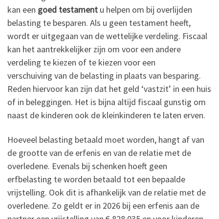
kan een
goed testament
u helpen om bij overlijden
belasting te besparen. Als u geen testament heeft,
wordt er uitgegaan van de wettelijke verdeling. Fiscaal
kan het aantrekkelijker zijn om voor een andere
verdeling te kiezen of te kiezen voor een
verschuiving van de belasting in plaats van besparing.
Reden hiervoor kan zijn dat het geld ‘vastzit’ in een huis
of in beleggingen. Het is bijna altijd fiscaal gunstig om
naast de kinderen ook de kleinkinderen te laten erven.
Hoeveel belasting betaald moet worden, hangt af van
de grootte van de erfenis en van de relatie met de
overledene. Evenals bij schenken hoeft geen
erfbelasting te worden betaald tot een bepaalde
vrijstelling. Ook dit is afhankelijk van de relatie met de
overledene. Zo geldt er in 2026 bij een erfenis aan de
partner een vrijstelling van € 828.035 en voor kinderen