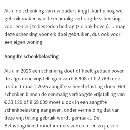
Als u de schenking van uw ouders krijgt, kunt u nog wel
gebruik maken van de eenmalig verhoogde schenking
voor een vrij te besteden bedrag (zie ook boven). U mag
deze schenking voor elk doel gebruiken, dus ook voor
een eigen woning.
Aangifte schenkbelasting
Als u in 2026 een schenking doet of heeft gedaan boven
de algemene vrijstellingen van € 6.908 of € 2.769 moet
u vóór 1 maart 2026 aangifte schenkbelasting doen. Het
schenken binnen de eenmalig verhoogde vrijstelling van
€ 33.129 of € 69.009 moet u ook in een aangifte
schenkbelasting aangeven, onder vermelding dat van
deze vrijstelling gebruik wordt gemaakt. De
Belastingdienst moet immers weten of en zo ja, voor