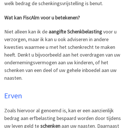
welk bedrag de schenkingsvrijstelling is benut.
Wat kan FiscAlm voor u betekenen?
Niet alleen kan ik de
aangifte Schenkbelasting
voor u
verzorgen, maar ik kan u ook adviseren in andere
kwesties waarmee u met het schenkrecht te maken
heeft. Denkt u bijvoorbeeld aan het overdragen van uw
ondernemingsvermogen aan uw kinderen, of het
schenken van een deel of uw gehele inboedel aan uw
naasten.
Erven
Zoals hiervoor al genoemd is, kan er een aanzienlijk
bedrag aan erfbelasting bespaard worden door tijdens
uw leven geld te
schenken
aan uw naasten. Daarnaast