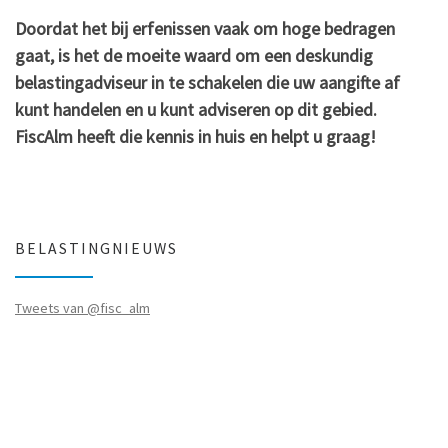
Doordat het bij erfenissen vaak om hoge bedragen
gaat, is het de moeite waard om een deskundig
belastingadviseur in te schakelen die uw aangifte af
kunt handelen en u kunt adviseren op dit gebied.
FiscAlm heeft die kennis in huis en helpt u graag!
BELASTINGNIEUWS
Tweets van @fisc_alm